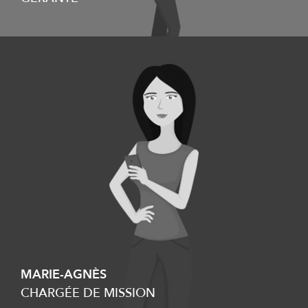
MARIE-AGNÈS
CHARGÉE DE MISSION