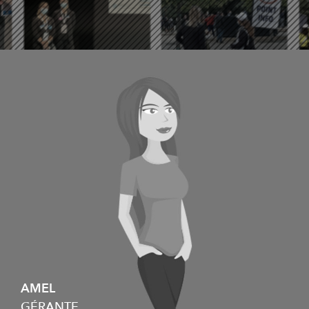
AMEL
GÉRANTE