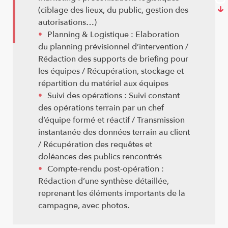
(ciblage des lieux, du public, gestion des
autorisations…)
Planning & Logistique : Elaboration
du planning prévisionnel d’intervention /
Rédaction des supports de briefing pour
les équipes / Récupération, stockage et
répartition du matériel aux équipes
Suivi des opérations : Suivi constant
des opérations terrain par un chef
d’équipe formé et réactif / Transmission
instantanée des données terrain au client
/ Récupération des requêtes et
doléances des publics rencontrés
Compte-rendu post-opération :
Rédaction d’une synthèse détaillée,
reprenant les éléments importants de la
campagne, avec photos
.