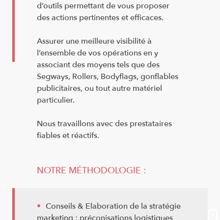
d’outils permettant de vous proposer
des actions pertinentes et efficaces.
Assurer une meilleure visibilité à
l’ensemble de vos opérations en y
associant des moyens tels que des
Segways, Rollers, Bodyflags, gonflables
publicitaires, ou tout autre matériel
particulier.
Nous travaillons avec des prestataires
fiables et réactifs.
NOTRE MÉTHODOLOGIE :
Conseils & Elaboration de la stratégie
marketing : préconisations logistiques