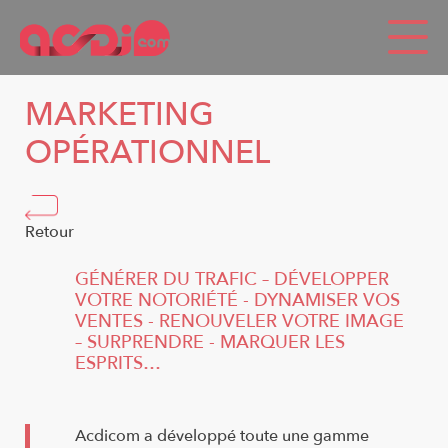
Panneau de gestion des cookies
MARKETING
OPÉRATIONNEL
Retour
GÉNÉRER DU TRAFIC – DÉVELOPPER
VOTRE NOTORIÉTÉ - DYNAMISER VOS
VENTES - RENOUVELER VOTRE IMAGE
– SURPRENDRE - MARQUER LES
ESPRITS…
Acdicom a développé toute une gamme