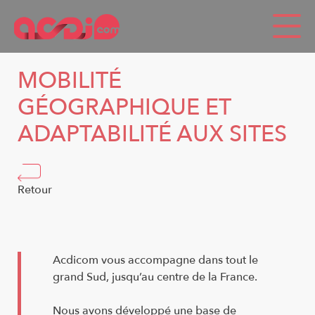
Panneau de gestion des cookies
MOBILITÉ
GÉOGRAPHIQUE ET
ADAPTABILITÉ AUX SITES
Retour
Acdicom vous accompagne dans tout le
grand Sud, jusqu’au centre de la France.
Nous avons développé une base de