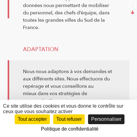
données nous permettant de mobiliser
du personnel, des chefs d’équipe, dans
toutes les grandes villes du Sud de la
France.
ADAPTATION
Nous nous adaptons à vos demandes et
aux différents sites. Nous effectuons du
repérage et vous conseillons au
mieux dans vos stratégies de
communication.
Ce site utilise des cookies et vous donne le contrôle sur
ceux que vous souhaitez activer
Tout accepter
Tout refuser
Personnaliser
Politique de confidentialité